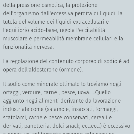
della pressione osmotica, la protezione
dell'organismo dall'eccessiva perdita di liquidi, la
tutela del volume dei liquidi extracellulari e
l'equilibrio acido-base, regola l'eccitabilità
muscolare e permeabilità membrane cellulari e la
funzionalità nervosa.
La regolazione del contenuto corporeo di sodio è ad
opera dell'aldosterone (ormone).
Il sodio come minerale ottimale lo troviamo negli
ortaggi, verdure, carne , pesce, uova.....Quello
aggiunto negli alimenti derivante da lavorazione
industriale come (salamoie, insaccati, formaggi,
scatolami, carne e pesce conservati, cereali e
derivati, panetteria, dolci snack, ecc.ecc.) è eccessivo