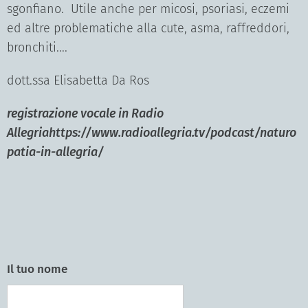
sgonfiano. Utile anche per micosi, psoriasi, eczemi
ed altre problematiche alla cute, asma, raffreddori,
bronchiti....
dott.ssa Elisabetta Da Ros
registrazione vocale in Radio
Allegria
https://www.radioallegria.tv/podcast/naturo
patia-in-allegria/
Il tuo nome