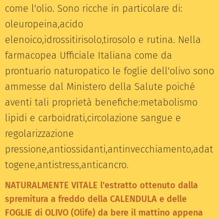
come l'olio. Sono ricche in particolare di:
oleuropeina,acido
elenoico,idrossitirisolo,tirosolo e rutina. Nella
farmacopea Ufficiale Italiana come da
prontuario naturopatico le foglie dell'olivo sono
ammesse dal Ministero della Salute poiché
aventi tali proprietà benefiche:metabolismo
lipidi e carboidrati,circolazione sangue e
regolarizzazione
pressione,antiossidanti,antinvecchiamento,adat
togene,antistress,anticancro.
NATURALMENTE VITALE l'estratto ottenuto dalla
spremitura a freddo della CALENDULA e delle
FOGLIE di OLIVO (Olife) da bere il mattino appena