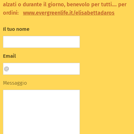
alzati o durante il giorno, benevolo per tutti.... per
ordini:
www.evergreenlife.it/elisabettadaros
Il tuo nome
Email
Messaggio