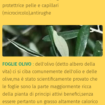
protettrice pelle e capillari
(microcircolo),antirughe
FOGLIE OLIVO
:
dell'olivo (detto albero della
vita) ci si ciba comunemente dell'olio e delle
olive,ma è stato scientificamente provato che
le foglie sono la parte maggiormente ricca
della pianta di principi attivi benefici,senza
essere pertanto un grasso altamente calorico