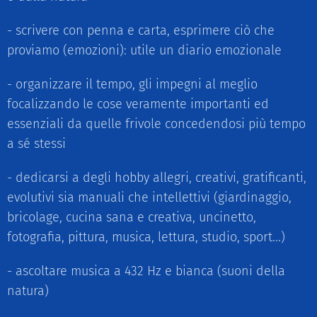
- scrivere con penna e carta, esprimere ciò che
proviamo (emozioni): utile un diario emozionale
- organizzare il tempo, gli impegni al meglio
focalizzando le cose veramente importanti ed
essenziali da quelle frivole concedendosi più tempo
a sé stessi
- dedicarsi a degli hobby allegri, creativi, gratificanti,
evolutivi sia manuali che intellettivi (giardinaggio,
bricolage, cucina sana e creativa, uncinetto,
fotografia, pittura, musica, lettura, studio, sport...)
- ascoltare musica a 432 Hz e bianca (suoni della
natura)