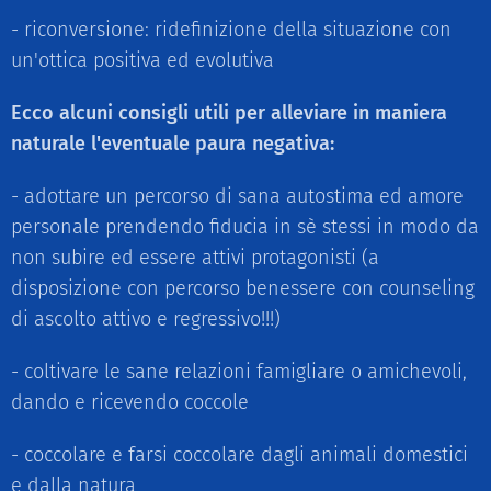
- riconversione: ridefinizione della situazione con
un'ottica positiva ed evolutiva
Ecco alcuni consigli utili per alleviare in maniera
naturale l'eventuale paura negativa:
- adottare un percorso di sana autostima ed amore
personale prendendo fiducia in sè stessi in modo da
non subire ed essere attivi protagonisti (a
disposizione con percorso benessere con counseling
di ascolto attivo e regressivo!!!)
- coltivare le sane relazioni famigliare o amichevoli,
dando e ricevendo coccole
- coccolare e farsi coccolare dagli animali domestici
e dalla natura