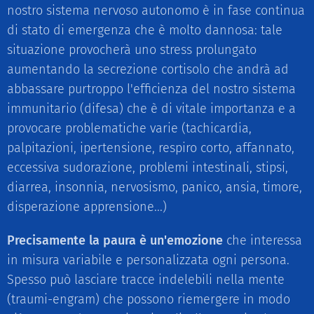
nostro sistema nervoso autonomo è in fase continua
di stato di emergenza che è molto dannosa: tale
situazione provocherà uno stress prolungato
aumentando la secrezione cortisolo che andrà ad
abbassare purtroppo l'efficienza del nostro sistema
immunitario (difesa) che è di vitale importanza e a
provocare problematiche varie (tachicardia,
palpitazioni, ipertensione, respiro corto, affannato,
eccessiva sudorazione, problemi intestinali, stipsi,
diarrea, insonnia, nervosismo, panico, ansia, timore,
disperazione apprensione...)
Precisamente la paura è un'emozione
che interessa
in misura variabile e personalizzata ogni persona.
Spesso può lasciare tracce indelebili nella mente
(traumi-engram) che possono riemergere in modo