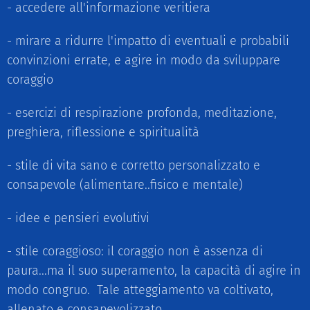
- accedere all'informazione veritiera
- mirare a ridurre l'impatto di eventuali e probabili
convinzioni errate, e agire in modo da sviluppare
coraggio
- esercizi di respirazione profonda, meditazione,
preghiera, riflessione e spiritualità
- stile di vita sano e corretto personalizzato e
consapevole (alimentare..fisico e mentale)
- idee e pensieri evolutivi
- stile coraggioso: il coraggio non è assenza di
paura...ma il suo superamento, la capacità di agire in
modo congruo. Tale atteggiamento va coltivato,
allenato e consapevolizzato.