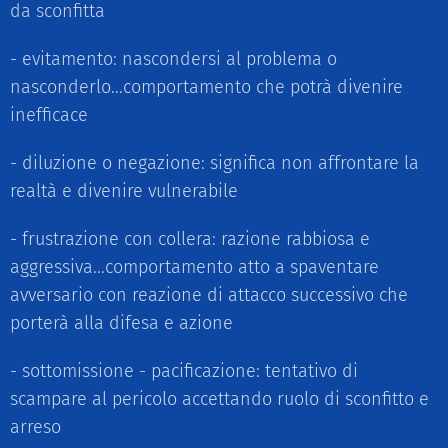
da sconfitta
- evitamento: nascondersi al problema o
nasconderlo...comportamento che potrà divenire
inefficace
- diluzione o negazione: significa non affrontare la
realtà e divenire vulnerabile
- frustrazione con collera: razione rabbiosa e
aggressiva...comportamento atto a spaventare
avversario con reazione di attacco successivo che
porterà alla difesa e azione
- sottomissione - pacificazione: tentativo di
scampare al pericolo accettando ruolo di sconfitto e
arreso