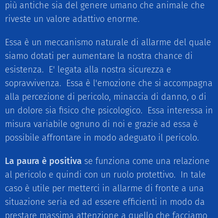
più antiche sia del genere umano che animale che
riveste un valore adattivo enorme.
Essa è un meccanismo naturale di allarme del quale
siamo dotati per aumentare la nostra chance di
esistenza. E' legata alla nostra sicurezza e
sopravvivenza. Essa è l'emozione che si accompagna
alla percezione di pericolo, minaccia di danno, o di
un dolore sia fisico che psicologico. Essa interessa in
misura variabile ognuno di noi e grazie ad essa è
possibile affrontare in modo adeguato il pericolo.
La paura è positiva
se funziona come una relazione
al pericolo e quindi con un ruolo protettivo. In tale
caso è utile per metterci in allarme di fronte a una
situazione seria ed ad essere efficienti in modo da
prestare massima attenzione a quello che facciamo