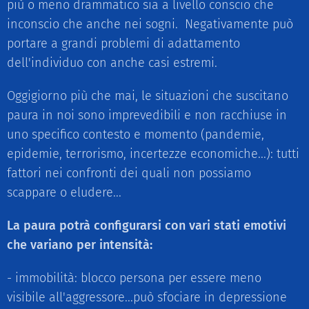
più o meno drammatico sia a livello conscio che
inconscio che anche nei sogni. Negativamente può
portare a grandi problemi di adattamento
dell'individuo con anche casi estremi.
Oggigiorno più che mai, le situazioni che suscitano
paura in noi sono imprevedibili e non racchiuse in
uno specifico contesto e momento (pandemie,
epidemie, terrorismo, incertezze economiche...): tutti
fattori nei confronti dei quali non possiamo
scappare o eludere...
La paura potrà configurarsi con vari stati emotivi
che variano per intensità:
- immobilità: blocco persona per essere meno
visibile all'aggressore...può sfociare in depressione