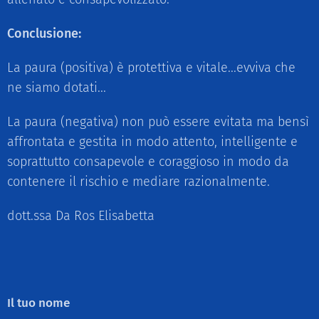
Conclusione:
La paura (positiva) è protettiva e vitale...evviva che
ne siamo dotati...
La paura (negativa) non può essere evitata ma bensì
affrontata e gestita in modo attento, intelligente e
soprattutto consapevole e coraggioso in modo da
contenere il rischio e mediare razionalmente.
dott.ssa Da Ros Elisabetta
Il tuo nome