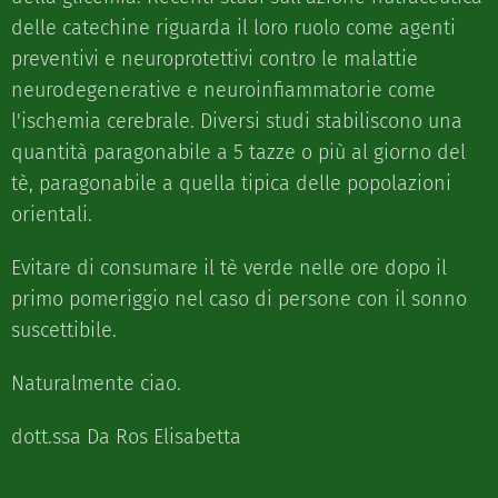
delle catechine riguarda il loro ruolo come agenti
preventivi e neuroprotettivi contro le malattie
neurodegenerative e neuroinfiammatorie come
l'ischemia cerebrale. Diversi studi stabiliscono una
quantità paragonabile a 5 tazze o più al giorno del
tè, paragonabile a quella tipica delle popolazioni
orientali.
Evitare di consumare il tè verde nelle ore dopo il
primo pomeriggio nel caso di persone con il sonno
suscettibile.
Naturalmente ciao.
dott.ssa Da Ros Elisabetta