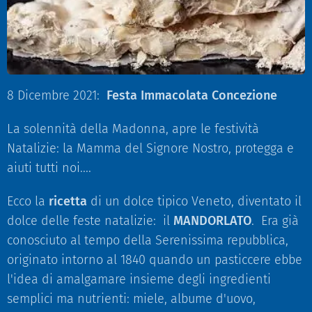
8 Dicembre 2021:
Festa Immacolata Concezione
La solennità della Madonna, apre le festività
Natalizie: la Mamma del Signore Nostro, protegga e
aiuti tutti noi....
Ecco la
ricetta
di un dolce tipico Veneto, diventato il
dolce delle feste natalizie: il
MANDORLATO
. Era già
conosciuto al tempo della Serenissima repubblica,
originato intorno al 1840 quando un pasticcere ebbe
l'idea di amalgamare insieme degli ingredienti
semplici ma nutrienti: miele, albume d'uovo,