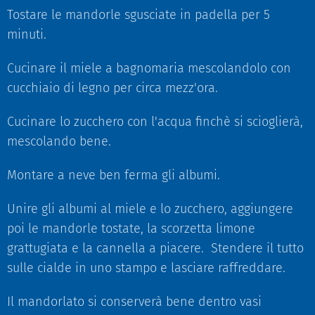
Tostare le mandorle sgusciate in padella per 5
minuti.
Cucinare il miele a bagnomaria mescolandolo con
cucchiaio di legno per circa mezz'ora.
Cucinare lo zucchero con l'acqua finchè si scioglierà,
mescolando bene.
Montare a neve ben ferma gli albumi.
Unire gli albumi al miele e lo zucchero, aggiungere
poi le mandorle tostate, la scorzetta limone
grattugiata e la cannella a piacere. Stendere il tutto
sulle cialde in uno stampo e lasciare raffreddare.
Il mandorlato si conserverà bene dentro vasi