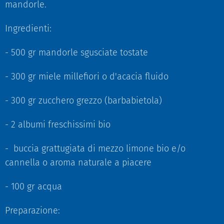
mandorle.
Ingredienti:
- 500 gr mandorle sgusciate tostate
- 300 gr miele millefiori o d'acacia fluido
- 300 gr zucchero grezzo (barbabietola)
- 2 albumi freschissimi bio
- buccia grattugiata di mezzo limone bio e/o
cannella o aroma naturale a piacere
- 100 gr acqua
Preparazione: