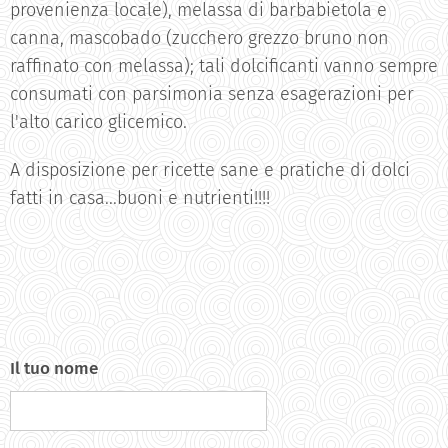
provenienza locale), melassa di barbabietola e
canna, mascobado (zucchero grezzo bruno non
raffinato con melassa); tali dolcificanti vanno sempre
consumati con parsimonia senza esagerazioni per
l'alto carico glicemico.
A disposizione per ricette sane e pratiche di dolci
fatti in casa...buoni e nutrienti!!!!
Il tuo nome